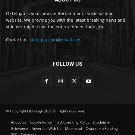
OkTelugu is your news, entertainment, music fashion
website. We provide you with the latest breaking news and
videos straight from the entertainment industry.
Contact us:
oktelugu.com@gmail.com
FOLLOW US
© Copyright OkTelugu 2026 All rights reserved.
About Us
Cookie Policy
Fact Checking Policy
Disclaimer
Grievance
Advertise With Us
Masthead
Ownership Funding
RSS
Sitemaps