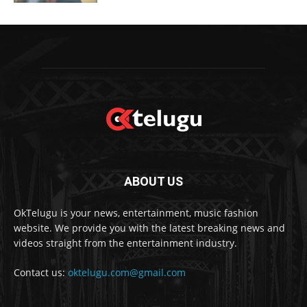
ABOUT US
OkTelugu is your news, entertainment, music fashion
website. We provide you with the latest breaking news and
videos straight from the entertainment industry.
Contact us:
oktelugu.com@gmail.com