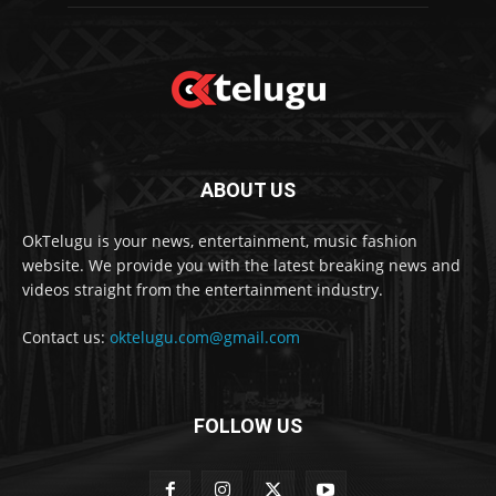
ABOUT US
OkTelugu is your news, entertainment, music fashion
website. We provide you with the latest breaking news and
videos straight from the entertainment industry.
Contact us:
oktelugu.com@gmail.com
FOLLOW US