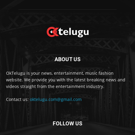
ABOUT US
OkTelugu is your news, entertainment, music fashion
website. We provide you with the latest breaking news and
videos straight from the entertainment industry.
Contact us:
oktelugu.com@gmail.com
FOLLOW US