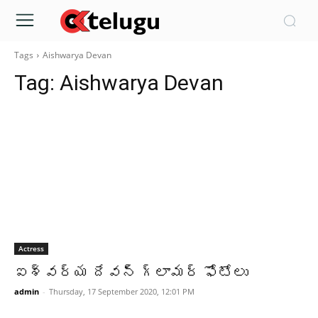
Tags
Aishwarya Devan
Tag:
Aishwarya Devan
Actress
ఐశ్వర్య దేవన్ గ్లామర్ ఫోటోలు
admin
-
Thursday, 17 September 2020, 12:01 PM