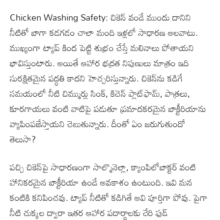
Chicken Washing Safety: చికెన్ వండే ముందు దానిని
నీటితో బాగా కడగడం చాలా మంది ఇళ్లలో సాధారణ అలవాటు.
ముఖ్యంగా ట్యాప్ కింద పెట్టి శుభ్రం చేస్తే మలినాలు పోతాయని
భావిస్తుంటారు. అయితే ఆహార భద్రత నిపుణులు మాత్రం ఇది
సురక్షితమైన పద్ధతి కాదని హెచ్చరిస్తున్నారు. చికెన్‌ను కడిగే
సమయంలో నీటి చిమ్ముర్లు సింక్, కిచెన్ ప్లాట్‌ఫామ్, పాత్రలు,
కూరగాయలు వంటి వాటిపై పడుతూ ప్రమాదకరమైన బాక్టీరియాను
వ్యాపింపజేస్తాయని చెబుతున్నారు. దీంతో ఏం జరుగుతుందో
తెలుసా?
పచ్చి చికెన్‌పై సాధారణంగా సాల్మొనెల్లా, క్యాంపిలోబాక్టర్ వంటి
హానికరమైన బాక్టీరియా ఉండే అవకాశం ఉంటుంది. ఇవి మన
కంటికి కనిపించవు. ట్యాప్ నీటితో కడిగితే అవి పూర్తిగా పోవు. పైగా
నీటి చుక్కల ద్వారా ఇతర ఆహార పదార్థాలకు చేరి ఫుడ్