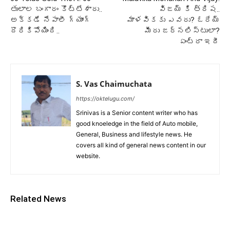
తులాల బంగారం కొట్టేశారు..
విజయ్ కి త్రిష..
అక్కడే నేపాలీ గ్యాంగ్
మాళవికకు ఎవరు? ఓరేయ్
దొరికిపోయింది..
మీరు జర్నలిస్టులా?
ఏంట్రా ఇదీ
S. Vas Chaimuchata
https://oktelugu.com/
Srinivas is a Senior content writer who has
good knoeledge in the field of Auto mobile,
General, Business and lifestyle news. He
covers all kind of general news content in our
website.
Related News