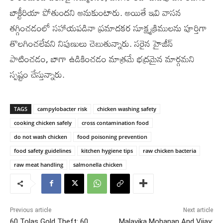
బాక్టీరియా పోతుందని అనుకుంటారు. అయితే ఇవి వాసన
తగ్గించడంలో సహాయపడినా ప్రమాదకర సూక్ష్మక్రిములను పూర్తిగా
తొలగించలేవని నిపుణులు చెబుతున్నారు. సరైన హైజీన్
పాటించడం, బాగా ఉడికించడం మాత్రమే భద్రమైన మార్గమని
స్పష్టం చేస్తున్నారు.
TAGS
campylobacter risk
chicken washing safety
cooking chicken safely
cross contamination food
do not wash chicken
food poisoning prevention
food safety guidelines
kitchen hygiene tips
raw chicken bacteria
raw meat handling
salmonella chicken
Previous article
Next article
60 Tolas Gold Theft: 60
Malavika Mohanan And Vijay: