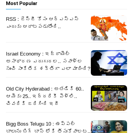
Most Popular
RSS : జెన్‌జీ కోసం ఆర్‌ఎస్‌ఎస్‌
ఎందుకు ఆరాటపడుతోంది..
Israel Economy : ఇజ్రాయెల్‌
అసాధారణ ఎదుగుదల.. సవాళ్ల
నుంచి సాంకేతిక శక్తిగా ఎలా మారింది?
Old City Hyderabad : అతడికి 60..
ఆమెకు 25.. ఇద్దరికీ పెళ్లి..
చివరికి జరిగింది ఇదీ
Bigg Boss Telugu 10 : ఉప్పల్
బాలును బిగ్ బాస్ లోకి తీసుకోవాలట..