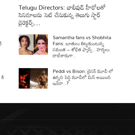
Telugu Directors: బాలీవుడ్ హీరోలతో
సినిమాలను సెట్ చేసుకున్న తెలుగు స్టార్
డైరెక్టర్స్…
Samantha fans vs Shobhita
టి
Fans: బూతులు తిట్టుకుంటున్న
సమంత – శోభిత ఫ్యాన్స్.. హద్దులు
దాటేశారుగా..
Peddi vs Bison: బైసన్ మూవీ లో
 కి
ఉన్నది పెద్ది మూవీలో మిస్ అయింది
ఇదేనా..?