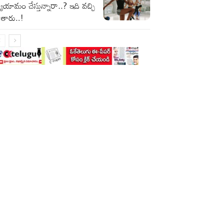
యాయామం చేస్తున్నారా..? ఇది వచ్చి
తారు..!