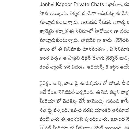
Janhvi Kapoor Private Chats : భారీ అంచనాల న
హిట్ అయ్యింది. ఎక్కడ చూసినా ఆడియన్స్ ఈ సి
మాట్లాడుకుంటున్నారు. ఆయనకు నేషనల్ అవార్డు వస
క్యారెక్టర్ తర్వాత ఈ సినిమాలో హీరోయిన్ గా నటి
మాట్లాడుకుంటున్నారు. పాజిటివ్ గా కాదు , నెగెటి
కాలం లో ఈ సినిమాకు చూసినంతగా , ఏ సినిమాక
అంత చెత్తగా ఆ పాత్రని డిజైన్ చేశాడు డైరెక్టర్ బ
కంటే వ్యాంప్ అనే విధంగా ఆడియన్స్ కి అర్థం అయ్
డైరెక్టర్ బుచ్చి బాబు పై ఈ విషయం లో సోషల్ మీడ
అదే రేంజ్ నెగెటివిటీ ఏర్పడింది. ఈమెని తిట్టని 
మీడియా లో నెటిజెన్స్ చేసే కామెంట్స్ గురించి కాస
సపోర్టు వస్తోంది. ఇప్పటి వరకు యాంకర్ అనసూ
వంటి వారు ఈ అంశంపై స్పందించారు. ఇలాంటి నేపథ
సోషల్ మీడియా లో లీకై బాగా వైరల్ అయ్యింది. ఈ ప