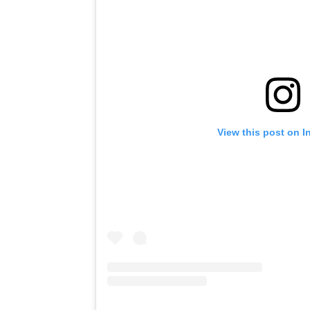
View this post on I