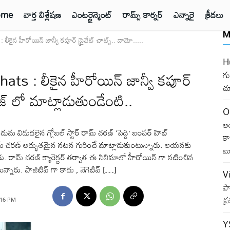
ome
వార్త విశ్లేషణ
ఎంటర్టైన్మెంట్
రామ్స్ కార్నర్
ఎన్నారై
క్రీడలు
M
ైన హీరోయిన్ జాన్వీ కపూర్ ప్రైవేట్ చాట్స్.. వామో.....
Hu
ts : లీకైన హీరోయిన్ జాన్వీ కపూర్
గు
చూ
ంజ్ లో మాట్లాడుతుండేంటి..
On
అం
ిడుదలైన గ్లోబల్ స్టార్ రామ్ చరణ్ ‘పెద్ది’ బంపర్ హిట్
క
ామ్ చరణ్ అద్భుతమైన నటన గురించే మాట్లాడుకుంటున్నారు. ఆయనకు
బ
ారు. రామ్ చరణ్ క్యారెక్టర్ తర్వాత ఈ సినిమాలో హీరోయిన్ గా నటించిన
న్నారు. పాజిటివ్ గా కాదు , నెగెటివ్ […]
V
పా
ప
:16 PM
Y