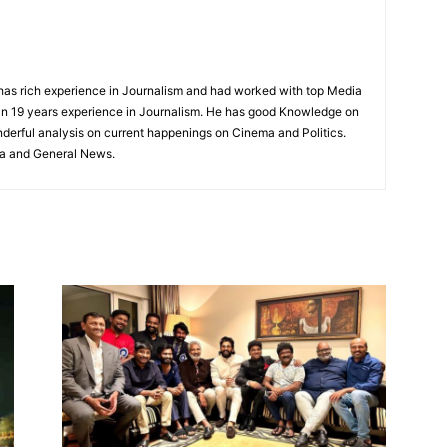
has rich experience in Journalism and had worked with top Media
n 19 years experience in Journalism. He has good Knowledge on
nderful analysis on current happenings on Cinema and Politics.
ma and General News.