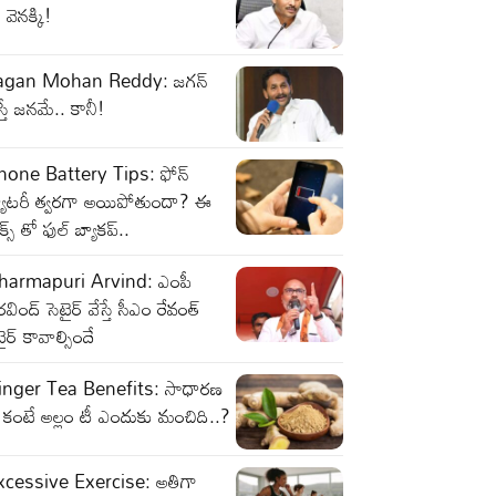
 వెనక్కి!
agan Mohan Reddy: జగన్
్తే జనమే.. కానీ!
hone Battery Tips: ఫోన్
్యాటరీ త్వరగా అయిపోతుందా? ఈ
రిక్స్ తో ఫుల్ బ్యాకప్..
harmapuri Arvind: ఎంపీ
వింద్ సెటైర్ వేస్తే సీఎం రేవంత్
టైర్ కావాల్సిందే
inger Tea Benefits: సాధారణ
 కంటే అల్లం టీ ఎందుకు మంచిది..?
xcessive Exercise: అతిగా