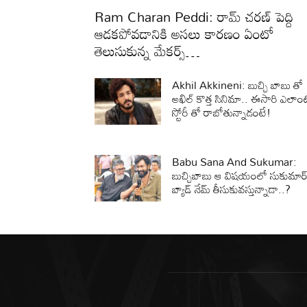
Ram Charan Peddi: రామ్ చరణ్ పెద్ది
ఆడకపోవడానికి అసలు కారణం ఏంటో
తెలుసుకున్న మేకర్స్…
Akhil Akkineni: బుచ్చి బాబు తో
అఖిల్ కొత్త సినిమా.. ఈసారి ఎలాం
స్టోరీ తో రాబోతున్నాడంటే!
Babu Sana And Sukumar:
బుచ్చిబాబు ఆ విషయంలో సుకుమార్
బ్యాడ్ నేమ్ తీసుకువస్తున్నాడా..?