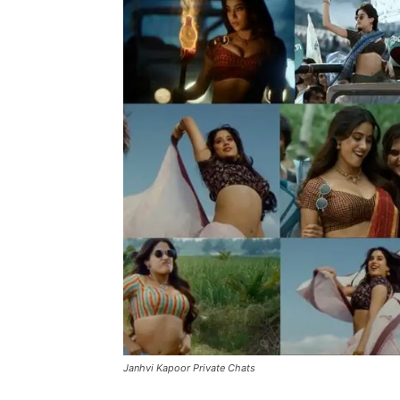
Janhvi Kapoor Private Chats