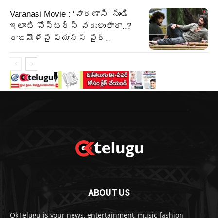
Varanasi Movie : ‘వారణాసి’ నుండి
ఇలాంటి పోస్టర్స్ వదులుతారా..?
రాజమౌళిపై ఫ్యాన్స్ ఫైర్..
ABOUT US
OkTelugu is your news, entertainment, music fashion