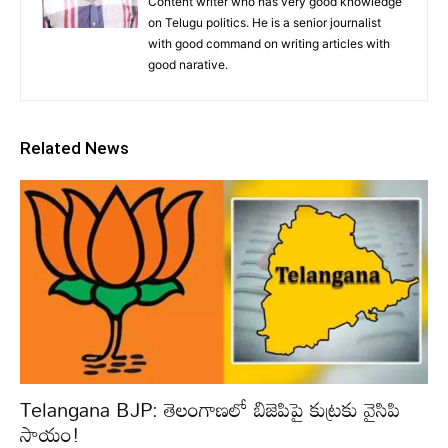
Content writer who has very good knowledge
on Telugu politics. He is a senior journalist
with good command on writing articles with
good narative.
Related News
Telangana BJP: తెలంగాణలో బిజెపిపై కుట్రకు వైసిపి
సాయం!