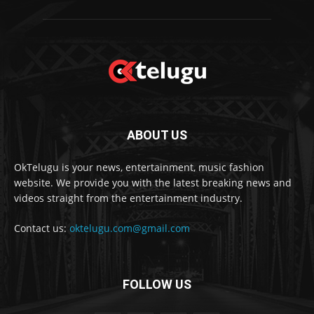
ABOUT US
OkTelugu is your news, entertainment, music fashion
website. We provide you with the latest breaking news and
videos straight from the entertainment industry.
Contact us:
oktelugu.com@gmail.com
FOLLOW US