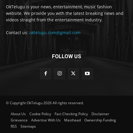
OkTelugu is your news, entertainment, music fashion
website. We provide you with the latest breaking news and
videos straight from the entertainment industry.
Contact us:
oktelugu.com@gmail.com
FOLLOW US
© Copyright OkTelugu 2026 All rights reserved.
About Us
Cookie Policy
Fact Checking Policy
Disclaimer
Grievance
Advertise With Us
Masthead
Ownership Funding
RSS
Sitemaps