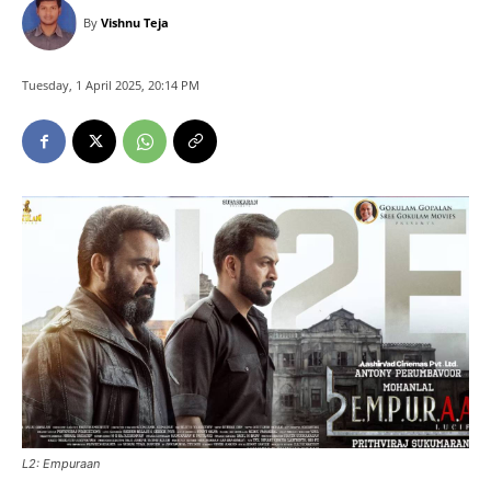
By
Vishnu Teja
Tuesday, 1 April 2025, 20:14 PM
L2: Empuraan