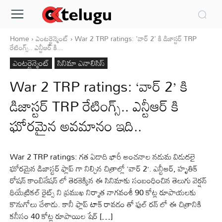
Home
ఎంటర్టైన్మెంట్
War 2 TRP ratings: 'వార్ 2' కి డిజాస్టర్ TRP
రేటింగ్స్.. ఎన్టీఆర్ కి...
ఎంటర్టైన్మెంట్
సినిమా ఎనాలిసిస్
War 2 TRP ratings: ‘వార్ 2’ కి
డిజాస్టర్ TRP రేటింగ్స్.. ఎన్టీఆర్ కి
ఘోరమైన అవమానం ఇది..
War 2 TRP ratings: గత ఏడాది భారీ అంచనాల నడుమ విడుదలై
ఘోరమైన డిజాస్టర్ ఫ్లాప్ గా నిల్చిన చిత్రాల్లో ‘వార్ 2’. ఎన్టీఆర్, హృతిక్
రోషన్ కాంబినేషన్ లో తెరకెక్కిన ఈ సినిమాకు సంబంధించిన తెలుగు వెర్షన్
థియేట్రికల్ రైట్స్ ని ప్రముఖ నిర్మాత నాగవంశీ 90 కోట్ల రూపాయలకు
కొనుగోలు చేశాడు. కానీ ఫ్లాప్ టాక్ రావడం తో ఫుల్ రన్ లో ఈ చిత్రానికి
కనీసం 40 కోట్ల రూపాయిల షేర్ […]