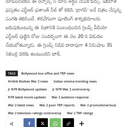
చూపించలేదని ఈ రెస్పాన్స్ ని చూసి అర్థం చేసుకోవచ్చు. ఇకపోతే
ప్రస్తుతం ఎన్టీఆర్ ప్రశాంత్ నీల్ తో కలిసి ‘డ్రాగన్’ అనే చిత్రం చేస్తున్న
సంగతి తెలిసిందే. శరవేగంగా షూటింగ్ కార్యక్రమాలను
జరుపుకుంటున్న ఈ చిత్రానికి సంబంధించిన గ్లింప్స్ వీడియో
ఎన్టీఆర్ పుట్టిన రోజు సందర్భంగా ఈ నెల 20 న విడుదల
చేయబోతున్నాడు. ఈ గ్లింప్స్ నిడివి దాదాపుగా 4 నిమిషాల 35
సెకండ్ల వరకు ఉంటుందని టాక్.
TAGS
Bollywood box office and TRP news
Hrithik Roshan War 2 news
Indian cinema trending news
Jr NTR Bollywood updates
Jr NTR War 2 controversy
NTR latest movie updates
War 2 audience response
War 2 latest news
War 2 poor TRP reports
War 2 promotional buzz
War 2 television ratings controversy
War 2 TRP ratings