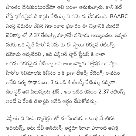
సొంతం చేసుకుంటుందేమో అని అంతా అనుకున్నారు. కానీ కట్
చేస్తే ఘోరమైన డిజాస్టర్ రేటింగ్స్ ని నమోదు చేసుకుంది. BAARC
సంస్థ విడుదల చేసిన గణాంకాల ప్రకారం ఈ చిత్రానికి మొదటి
టెలికాస్ట్ లో 2.37 రేటింగ్స్ మాత్రమే నమోదు అయ్యిందట. ఇప్పటి
వరకు ఒక స్టార్ హీరో సినిమాకు ఈ స్థాయి తక్కువ రేటింగ్స్
నమోదు అవ్వలేదని , ఇది ఎన్టీఆర్ స్టార్ స్టేటస్ కి చాలా
అవమానకరమైన రేటింగ్స్ అని అంటున్నారు విశ్లేషకులు. స్టార్
హీరోల సినిమాలకు కనీసం 5 కి పైగా టీఆర్ఫీ రేటింగ్స్ రావడం
అనేది సర్వ సాధారణం. 3 నుండి 4 టీఆర్ఫీ రేటింగ్స్ వచ్చినా
డిజాస్టర్ అని పిలుస్తుంది ట్రేడ్ , అలాంటిది కేవలం 2.37 రేటింగ్స్
అంటే ఏ రేంజ్ డిజాస్టర్ అనేది అర్థం చేసుకోవచ్చు.
ఎన్టీఆర్ ని విలన్ క్యారెక్టర్ లో చూసేందుకు అటు థియేట్రికల్
ఆడియన్స్, ఇటు టీవీ ఆడియన్స్ ఇద్దరూ కూడా ఎలాంటి ఆసక్తి