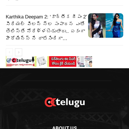
Karthika Deepam 2: ‘కార్తీక దీపం 2’
సీరియల్ విలన్ నెల సంపాదన ఎంతో
తెలిస్తే నోరేళ్ళబెడుతారు.. ఏకంగా
హీరోయిన్స్ ని దాటేసిందిగా…
ABOUT US