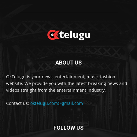
ABOUT US
OkTelugu is your news, entertainment, music fashion
website. We provide you with the latest breaking news and
videos straight from the entertainment industry.
Contact us:
oktelugu.com@gmail.com
FOLLOW US