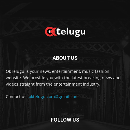
ABOUT US
OkTelugu is your news, entertainment, music fashion
website. We provide you with the latest breaking news and
videos straight from the entertainment industry.
Contact us:
oktelugu.com@gmail.com
FOLLOW US