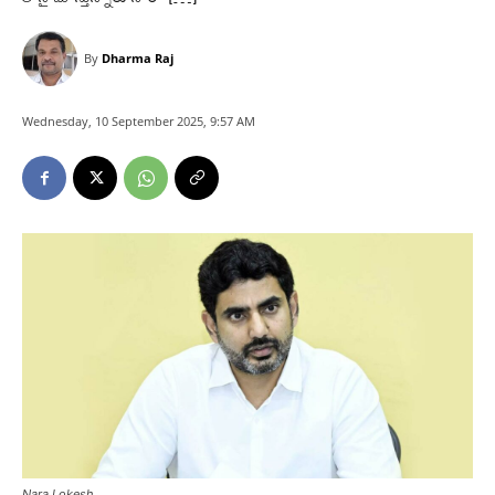
By
Dharma Raj
Wednesday, 10 September 2025, 9:57 AM
Nara Lokesh