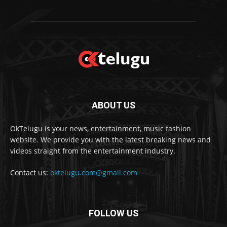
ABOUT US
OkTelugu is your news, entertainment, music fashion
website. We provide you with the latest breaking news and
videos straight from the entertainment industry.
Contact us:
oktelugu.com@gmail.com
FOLLOW US