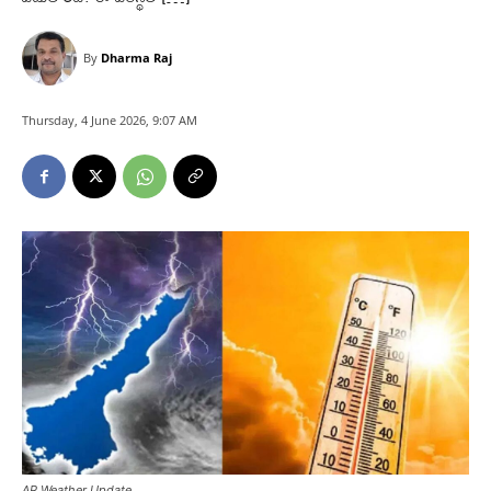
By
Dharma Raj
Thursday, 4 June 2026, 9:07 AM
AP Weather Update