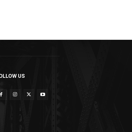
OLLOW US