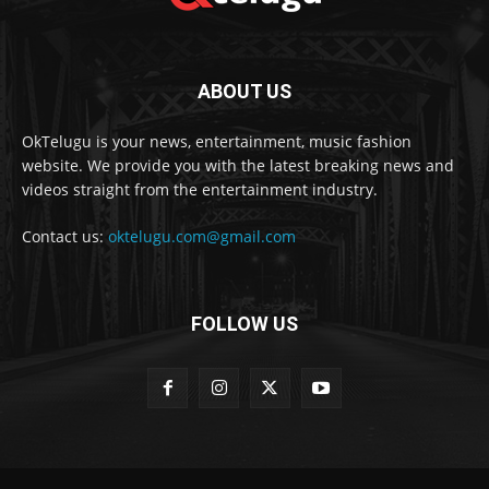
ABOUT US
OkTelugu is your news, entertainment, music fashion
website. We provide you with the latest breaking news and
videos straight from the entertainment industry.
Contact us:
oktelugu.com@gmail.com
FOLLOW US