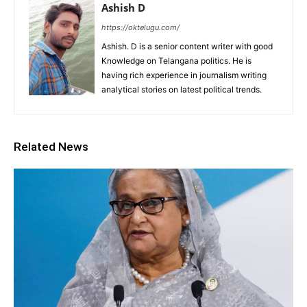
Ashish D
https://oktelugu.com/
Ashish. D is a senior content writer with good
Knowledge on Telangana politics. He is
having rich experience in journalism writing
analytical stories on latest political trends.
Related News