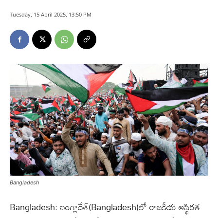
Tuesday, 15 April 2025, 13:50 PM
Bangladesh
Bangladesh: బంగ్లాదేశ్‌(Bangladesh)లో రాజకీయ అస్థిరత