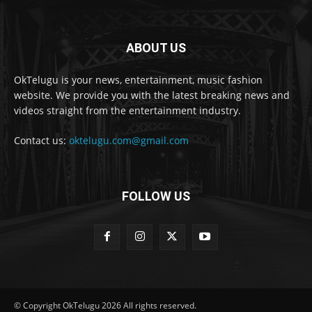
ABOUT US
OkTelugu is your news, entertainment, music fashion
website. We provide you with the latest breaking news and
videos straight from the entertainment industry.
Contact us:
oktelugu.com@gmail.com
FOLLOW US
© Copyright OkTelugu 2026 All rights reserved.