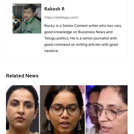
Rakesh R
https://oktelugu.com/
Rocky is a Senior Content writer who has very
good knowledge on Bussiness News and
Telugu politics. He is a senior journalist with
good command on writing articles with good
narative.
Related News