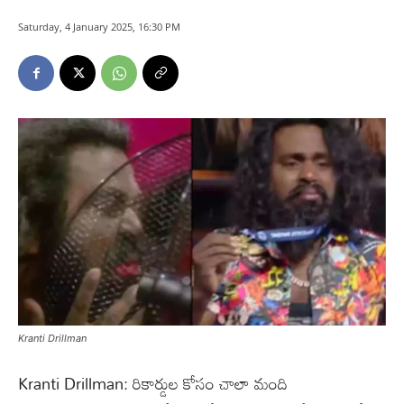
Saturday, 4 January 2025, 16:30 PM
Kranti Drillman
Kranti Drillman: రికార్డుల కోసం చాలా మంది