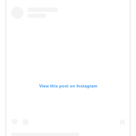
View this post on Instagram