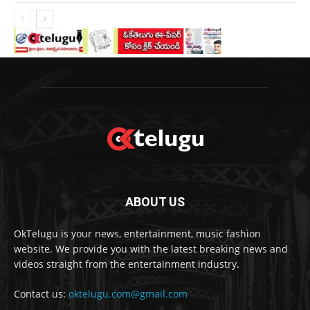
ABOUT US
OkTelugu is your news, entertainment, music fashion
website. We provide you with the latest breaking news and
videos straight from the entertainment industry.
Contact us:
oktelugu.com@gmail.com