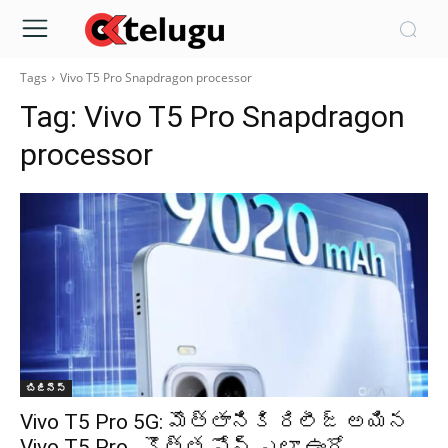
Tags
Vivo T5 Pro Snapdragon processor
Tag:
Vivo T5 Pro Snapdragon
processor
బిజినెస్
Vivo T5 Pro 5G: మొత్తానికి రిలీజ్ అయిన
Vivo T5 Pro.. కొత్త ఫోన్ ఎలా ఉందో