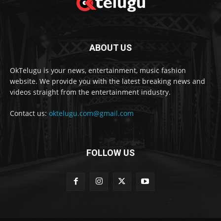
ABOUT US
OkTelugu is your news, entertainment, music fashion
website. We provide you with the latest breaking news and
videos straight from the entertainment industry.
Contact us:
oktelugu.com@gmail.com
FOLLOW US