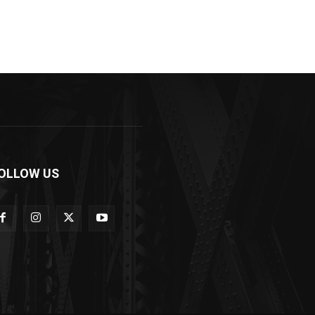
OLLOW US