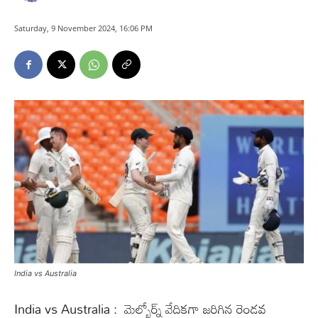
Saturday, 9 November 2024, 16:06 PM
India vs Australia
India vs Australia : మెల్బోర్న్ వేదికగా జరిగిన రెండవ