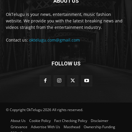
ABOUT US
OkTelugu is your news, entertainment, music fashion
website. We provide you with the latest breaking news and
videos straight from the entertainment industry.
Contact us:
oktelugu.com@gmail.com
FOLLOW US
© Copyright OkTelugu 2026 All rights reserved.
About Us
Cookie Policy
Fact Checking Policy
Disclaimer
Grievance
Advertise With Us
Masthead
Ownership Funding