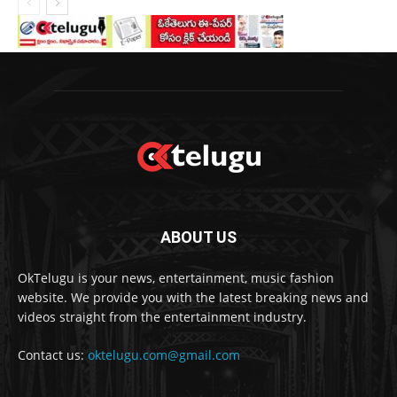
ABOUT US
OkTelugu is your news, entertainment, music fashion
website. We provide you with the latest breaking news and
videos straight from the entertainment industry.
Contact us:
oktelugu.com@gmail.com