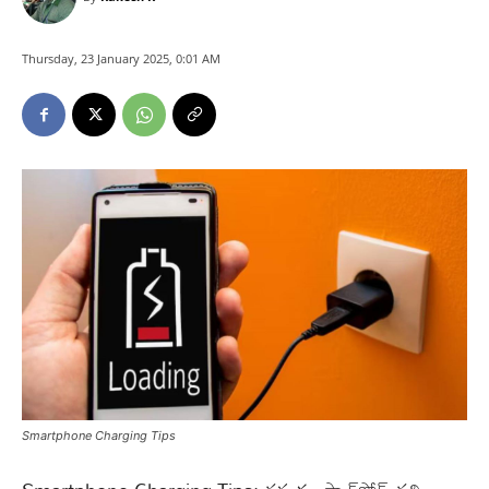
Thursday, 23 January 2025, 0:01 AM
Smartphone Charging Tips