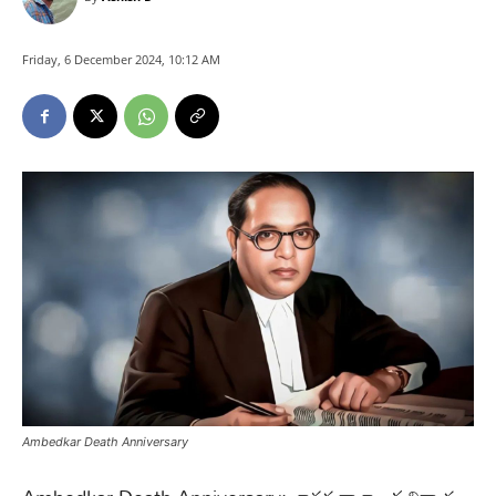
Friday, 6 December 2024, 10:12 AM
Ambedkar Death Anniversary