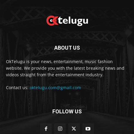
ABOUT US
OkTelugu is your news, entertainment, music fashion
website. We provide you with the latest breaking news and
videos straight from the entertainment industry.
Contact us:
oktelugu.com@gmail.com
FOLLOW US