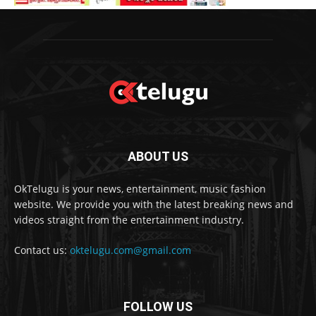
ABOUT US
OkTelugu is your news, entertainment, music fashion
website. We provide you with the latest breaking news and
videos straight from the entertainment industry.
Contact us:
oktelugu.com@gmail.com
FOLLOW US