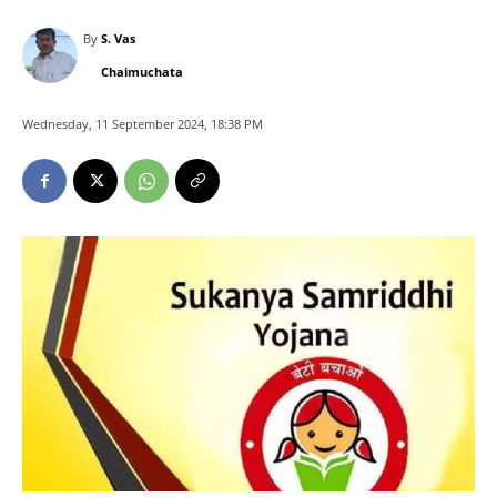
By
S. Vas
Chaimuchata
Wednesday, 11 September 2024, 18:38 PM