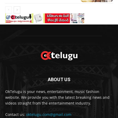
ABOUT US
OkTelugu is your news, entertainment, music fashion
website. We provide you with the latest breaking news and
videos straight from the entertainment industry.
Contact us:
oktelugu.com@gmail.com