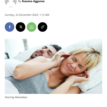
By
Kusuma Aggunna
Sunday, 22 December 2024, 1:12 AM
Snoring Remedies