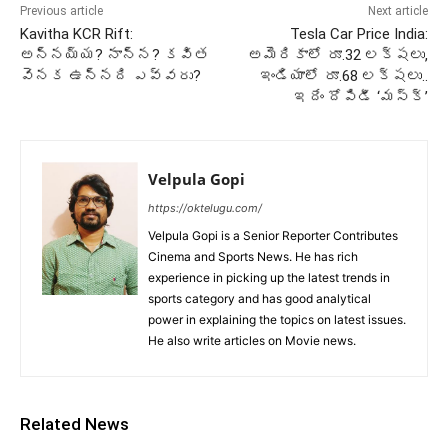
Previous article
Next article
Kavitha KCR Rift:
Tesla Car Price India:
అన్నయ్య? నాన్న? కవిత
అమెరికాలో రూ.32 లక్షలు,
వెనక ఉన్నది ఎవ్వరు?
ఇండియాలో రూ.68 లక్షలు..
ఇదేం దోపిడీ ‘మస్క్’
Velpula Gopi
https://oktelugu.com/
Velpula Gopi is a Senior Reporter Contributes
Cinema and Sports News. He has rich
experience in picking up the latest trends in
sports category and has good analytical
power in explaining the topics on latest issues.
He also write articles on Movie news.
Related News