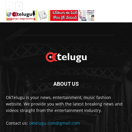
ABOUT US
OkTelugu is your news, entertainment, music fashion
website. We provide you with the latest breaking news and
videos straight from the entertainment industry.
Contact us:
oktelugu.com@gmail.com