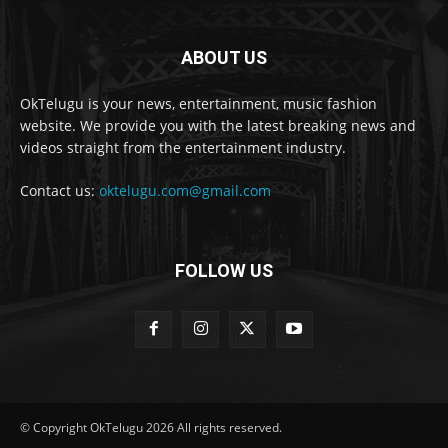
ABOUT US
OkTelugu is your news, entertainment, music fashion
website. We provide you with the latest breaking news and
videos straight from the entertainment industry.
Contact us:
oktelugu.com@gmail.com
FOLLOW US
© Copyright OkTelugu 2026 All rights reserved.