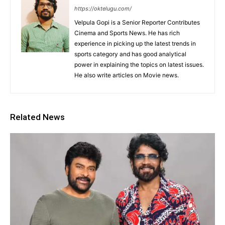
https://oktelugu.com/
Velpula Gopi is a Senior Reporter Contributes
Cinema and Sports News. He has rich
experience in picking up the latest trends in
sports category and has good analytical
power in explaining the topics on latest issues.
He also write articles on Movie news.
Related News