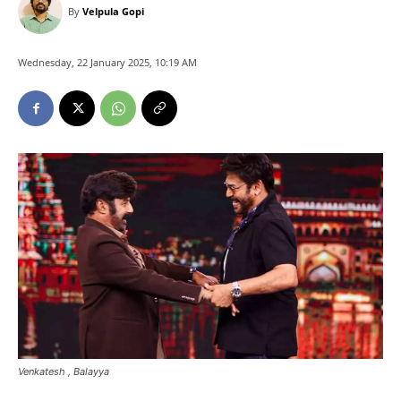
By
Velpula Gopi
Wednesday, 22 January 2025, 10:19 AM
Venkatesh , Balayya