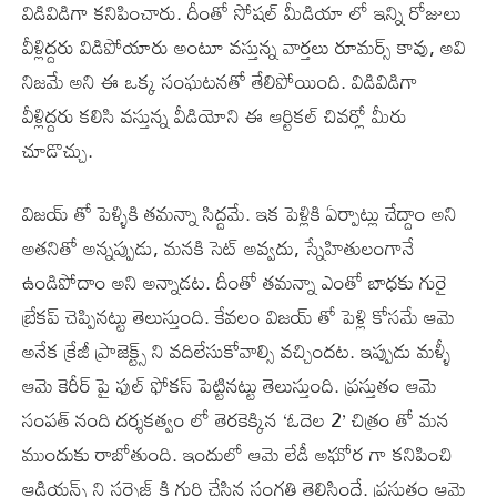
విడివిడిగా కనిపించారు. దీంతో సోషల్ మీడియా లో ఇన్ని రోజులు
వీళ్లిద్దరు విడిపోయారు అంటూ వస్తున్న వార్తలు రూమర్స్ కావు, అవి
నిజమే అని ఈ ఒక్క సంఘటనతో తేలిపోయింది. విడివిడిగా
వీళ్లిద్దరు కలిసి వస్తున్న వీడియోని ఈ ఆర్టికల్ చివర్లో మీరు
చూడొచ్చు.
విజయ్ తో పెళ్ళికి తమన్నా సిద్దమే. ఇక పెళ్లికి ఏర్పాట్లు చేద్దాం అని
అతనితో అన్నప్పుడు, మనకి సెట్ అవ్వదు, స్నేహితులంగానే
ఉండిపోదాం అని అన్నాడట. దీంతో తమన్నా ఎంతో బాధకు గురై
బ్రేకప్ చెప్పినట్టు తెలుస్తుంది. కేవలం విజయ్ తో పెళ్లి కోసమే ఆమె
అనేక క్రేజీ ప్రాజెక్ట్స్ ని వదిలేసుకోవాల్సి వచ్చిందట. ఇప్పుడు మళ్ళీ
ఆమె కెరీర్ పై ఫుల్ ఫోకస్ పెట్టినట్టు తెలుస్తుంది. ప్రస్తుతం ఆమె
సంపత్ నంది దర్శకత్వం లో తెరకెక్కిన ‘ఓదెల 2’ చిత్రం తో మన
ముందుకు రాబోతుంది. ఇందులో ఆమె లేడీ అఘోర గా కనిపించి
ఆడియన్స్ ని సర్ప్రైజ్ కి గురి చేసిన సంగతి తెలిసిందే. ప్రస్తుతం ఆమె