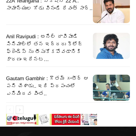
22A Telangana : సెక్షన్ 22 A..
సామాన్యుల గోడు వినండి రేవంత్ సార్..
Anil Ravipudi : అనిల్ రావిపూడి
సినిమాల్లో తన ఇద్దరు క్లోజ్
ఫ్రెండ్స్ ను తీసుకోకపోవడానికి
కారణం ఇదేనట…
Gautam Gambhir : గౌతమ్ గంభీర్ ఆ
పని చేశాడు.. ఇది ప్రపంచంలో
ఎనిమిదవ వింత..