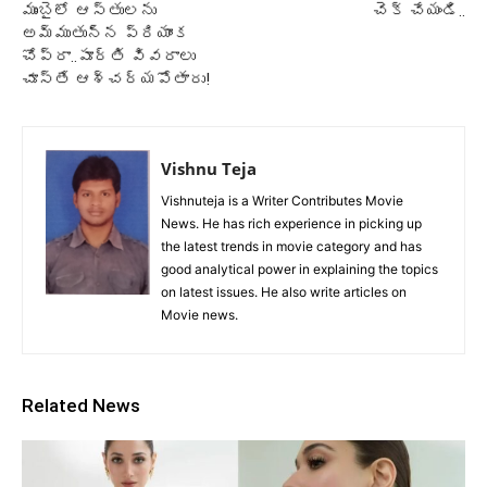
ముంబైలో ఆస్తులను
చెక్‌ చేయండి..
అమ్ముతున్న ప్రియాంక
చోప్రా..పూర్తి వివరాలు
చూస్తే ఆశ్చర్యపోతారు!
Vishnu Teja
Vishnuteja is a Writer Contributes Movie
News. He has rich experience in picking up
the latest trends in movie category and has
good analytical power in explaining the topics
on latest issues. He also write articles on
Movie news.
Related News