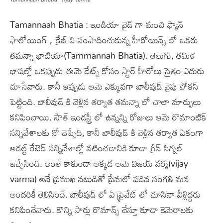
Tamannaah Bhatia : ఇండియా వైడ్ గా మంచి ఫ్యాన్
ఫాలోయింగ్ , క్రేజ్ ని సంపాదించుకున్న హీరోయిన్స్ లో ఒకరు
తమన్నా భాటియా(Tammannah Bhatia). తెలుగు, తమిళ
భాషల్లో ఒకప్పుడు ఈమె డేట్స్ కోసం స్టార్ హీరోలు సైతం ఎదురు
చూసేవారు. కానీ ఇప్పుడు ఆమె ఎక్కువగా బాలీవుడ్ వైపు ఫోకస్
పెట్టింది. బాలీవుడ్ కి వెళ్లిన తర్వాత తమన్నా లో చాలా మార్పులు
కనిపించాయి. సౌత్ ఇండస్ట్రీ లో ఉన్నన్ని రోజులు ఆమె రొమాంటిక్
సన్నివేశాలకు నో చెప్పేది, కానీ బాలీవుడ్ కి వెళ్లిన తర్వాత ఏకంగా
అడల్ట్ రేటెడ్ సన్నివేశాల్లో నటించడానికి కూడా గ్రీన్ సిగ్నల్
ఇచ్చేసింది. అంతే కాకుండా అక్కడ ఆమె విజయ్ వర్మ(vijay
varma) అనే ప్రముఖ నటుడితో ప్రేమలో పడిన సంగతి మన
అందరికీ తెలిసిందే. బాలీవుడ్ లో ఏ ప్రైవేట్ లో చూసినా వీళ్లిద్దరు
కనిపించేవారు. కొన్ని సార్లు రొమాన్స్ చేస్తూ కూడా కెమెరాలకు