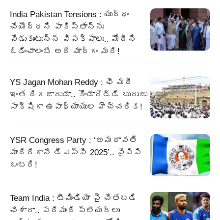
India Pakistan Tensions : యుద్ధం
చేయొద్దని పాకిస్తాన్‌ను
వేడుకుంటున్న విపక్షాలు.. మోదీని
ఓడించాలంటే అదే మార్గం మరి!
YS Jagan Mohan Reddy : ఛీ మరీ
ఇంత దిగజారుడా.. కొండారెడ్డి బురుజు
సాక్షిగా ఉపాధ్యాయుల హెచ్చరిక!
YSR Congress Party : ‘అమరావతి
మాదిరిగానే డీఎస్సీ 2025’.. వైసిపి
ఒంటరి!
Team India : టీమిండియా పై చేతబడి
చేశారా.. పదిమంది ప్లేయర్లు