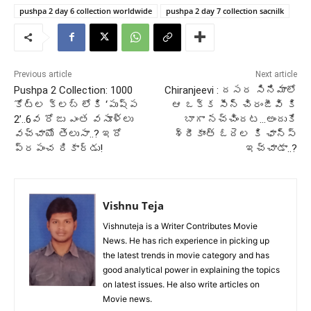
pushpa 2 day 6 collection worldwide
pushpa 2 day 7 collection sacnilk
Previous article
Next article
Pushpa 2 Collection: 1000
Chiranjeevi : దసర సినిమాలో
కోట్ల క్లబ్ లోకి ‘పుష్ప
ఆ ఒక్క సీన్ చిరంజీవి కి
2’..6వ రోజు ఎంత వసూళ్లు
బాగా నచ్చిందట…అందుకే
వచ్చాయో తెలుసా..? ఇదో
శ్రీకాంత్ ఓదెల కి ఛాన్స్
ప్రపంచ రికార్డు!
ఇచ్చాడా..?
Vishnu Teja
Vishnuteja is a Writer Contributes Movie
News. He has rich experience in picking up
the latest trends in movie category and has
good analytical power in explaining the topics
on latest issues. He also write articles on
Movie news.