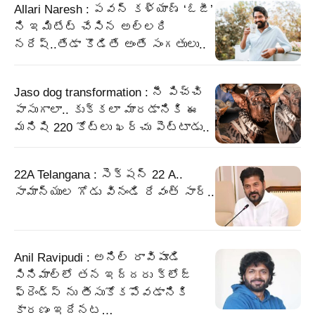
Allari Naresh : పవన్ కళ్యాణ్ ‘ఓజీ’
ని ఇమిటేట్ చేసిన అల్లరి
నరేష్..తేడా కొడితే అంతే సంగతులు..
Jaso dog transformation : నీ పిచ్చి
పాసుగాలా.. కుక్కలా మారడానికి ఈ
మనిషి 220 కోట్లు ఖర్చు పెట్టాడు..
22A Telangana : సెక్షన్ 22 A..
సామాన్యుల గోడు వినండి రేవంత్ సార్..
Anil Ravipudi : అనిల్ రావిపూడి
సినిమాల్లో తన ఇద్దరు క్లోజ్
ఫ్రెండ్స్ ను తీసుకోకపోవడానికి
కారణం ఇదేనట…