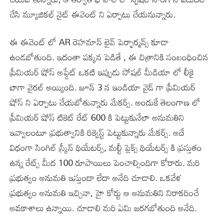
చేసి మ్యూజికల్ నైట్ ఈవెంట్ ని ఏర్పాటు చేయనున్నారు.
ఈ ఈవెంట్ లో AR రెహమాన్ లైవ్ పెర్ఫార్మన్స్ కూడా
ఉండబోతుంది. ఇదంతా పక్కన పెడితే , ఈ చిత్రానికి సంబంధించిన
ప్రీమియర్ షోస్ అప్డేట్ ఒకటి ఇప్పుడు సోషల్ మీడియా లో లీకై
బాగా వైరల్ అయ్యింది. జూన్ 3 న ఇండియా వైడ్ గా ప్రీమియర్
షోస్ ని ఏర్పాటు చేయబోతున్నారు మేకర్స్. అందుకే తెలంగాణ లో
ప్రీమియర్ షోస్ టికెట్ రేట్ 600 కి పెట్టుకునేలా అనుమతిని
ఇవ్వాలంటూ ప్రభుత్వానికి రిక్వెస్ట్ పెట్టుకున్నారు మేకర్స్. అదే
విధంగా సింగిల్ స్క్రీన్ థియేటర్స్, మల్టీ ప్లెక్స్ థియేటర్స్ కి ప్రస్తుతం
ఉన్న రేట్స్ మీద 100 రూపాయిలు పెంచాల్సిందిగా కోరారు. మరి
ప్రభుత్వం అనుమతి ఇస్తుందా లేదా అనేది చూడాలి. ఒకవేళ
ప్రభుత్వం అనుమతి ఇచ్చినా, హై కోర్టు ఆ అనుమతిని నిరాకరించే
అవకాశాలు ఉన్నాయి. చూడాలి మరి ఏమి జరగబోతుంది అనేది.