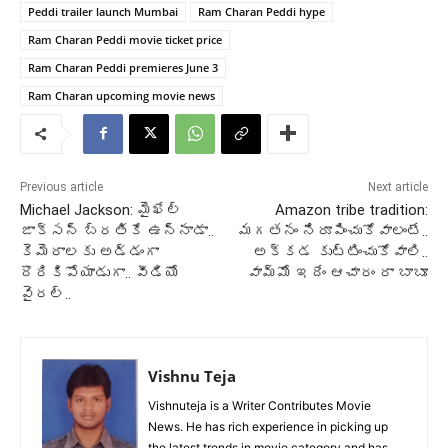
Peddi trailer launch Mumbai
Ram Charan Peddi hype
Ram Charan Peddi movie ticket price
Ram Charan Peddi premieres June 3
Ram Charan upcoming movie news
Previous article
Next article
Michael Jackson: మైఖేల్
Amazon tribe tradition:
జాక్సన్ బ్రతికే ఉన్నాడా..
మగతనం నిరూపించుకోవాలంటే..
కెమెరాలకు అడ్డంగా
అక్కడ కుట్టించుకోవాలి..
దొరికిపోయాడుగా.. వీడియో
వామ్మో ఇదేం ఆచారం రా బాబూ
వైరల్..
Vishnu Teja
Vishnuteja is a Writer Contributes Movie
News. He has rich experience in picking up
the latest trends in movie category and has