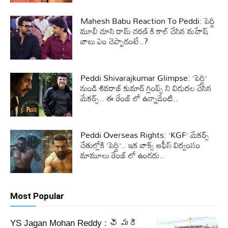
Mahesh Babu Reaction To Peddi: పెద్ది
మూవీ చూసి రామ్ చరణ్ కి కాల్ చేసిన మహేష్
బాబు ఏం చెప్పాడంటే..?
Peddi Shivarajkumar Glimpse: ‘పెద్ది’
నుండి శివరాజ్ కుమార్ గ్లింప్స్ ని విడుదల చేసిన
మేకర్స్.. ఈ రేంజ్ లో ఉన్నాడేంటి..
Peddi Overseas Rights: ‘KGF’ మేకర్స్
చేతుల్లోకి ‘పెద్ది’.. ఇక బాక్స్ ఆఫీస్ విద్వంసం
మామూలు రేంజ్ లో ఉండదు..
Most Popular
YS Jagan Mohan Reddy : ఛీ మరీ