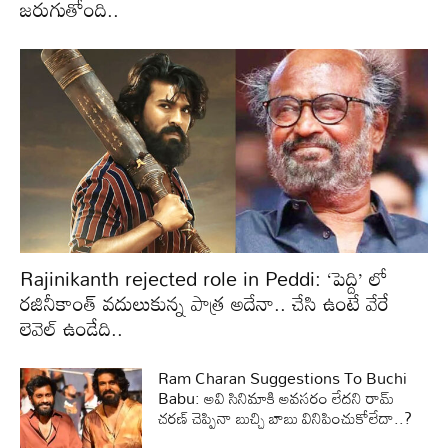
జరుగుతోంది..
Rajinikanth rejected role in Peddi: ‘పెద్ది’ లో
రజినీకాంత్ వదులుకున్న పాత్ర అదేనా.. చేసి ఉంటే వేరే
లెవెల్ ఉండేది..
Ram Charan Suggestions To Buchi
Babu: అవి సినిమాకి అవసరం లేదని రామ్
చరణ్ చెప్పినా బుచ్చి బాబు వినిపించుకోలేదా..?