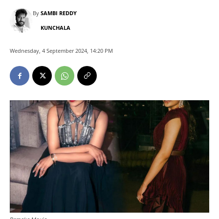
By
SAMBI REDDY
KUNCHALA
Wednesday, 4 September 2024, 14:20 PM