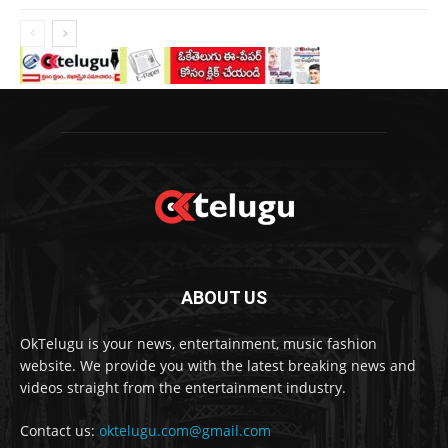
ABOUT US
OkTelugu is your news, entertainment, music fashion
website. We provide you with the latest breaking news and
videos straight from the entertainment industry.
Contact us:
oktelugu.com@gmail.com