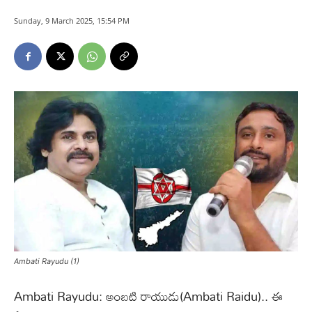
Sunday, 9 March 2025, 15:54 PM
Ambati Rayudu (1)
Ambati Rayudu: అంబటి రాయుడు(Ambati Raidu).. ఈ