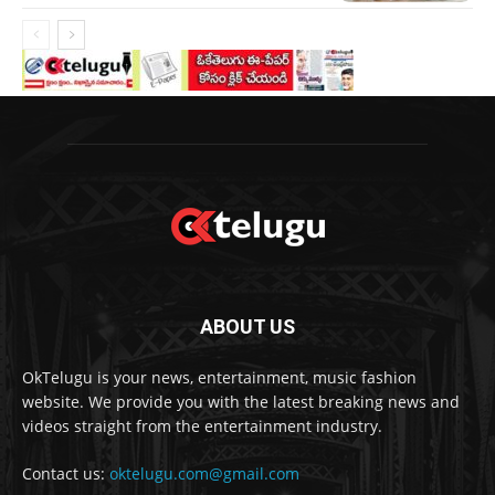
ABOUT US
OkTelugu is your news, entertainment, music fashion
website. We provide you with the latest breaking news and
videos straight from the entertainment industry.
Contact us:
oktelugu.com@gmail.com