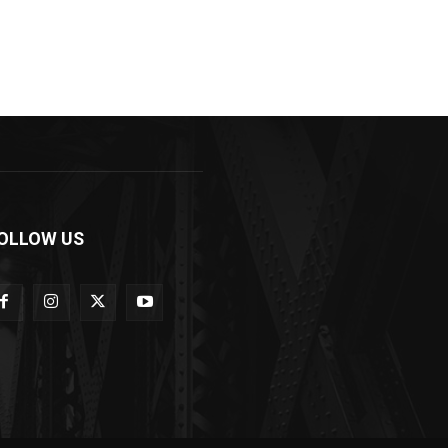
OLLOW US