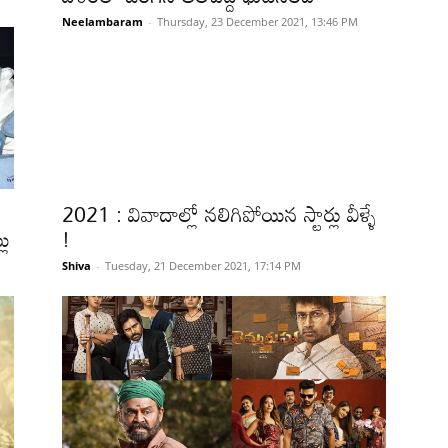
Neelambaram
-
Thursday, 23 December 2021, 13:46 PM
2021 : వివాదాల్లో నలిగిపోయిన స్టార్లు వీళ్ళే
లు
!
Shiva
-
Tuesday, 21 December 2021, 17:14 PM