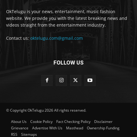
OkTelugu is your news, entertainment, music fashion
website. We provide you with the latest breaking news and
videos straight from the entertainment industry.
Contact us:
oktelugu.com@gmail.com
FOLLOW US
© Copyright OkTelugu 2026 All rights reserved.
About Us
Cookie Policy
Fact Checking Policy
Disclaimer
Grievance
Advertise With Us
Masthead
Ownership Funding
RSS
Sitemaps