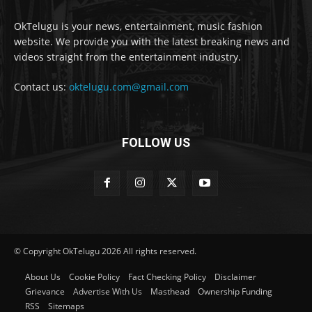
OkTelugu is your news, entertainment, music fashion
website. We provide you with the latest breaking news and
videos straight from the entertainment industry.
Contact us:
oktelugu.com@gmail.com
FOLLOW US
© Copyright OkTelugu 2026 All rights reserved.
About Us
Cookie Policy
Fact Checking Policy
Disclaimer
Grievance
Advertise With Us
Masthead
Ownership Funding
RSS
Sitemaps