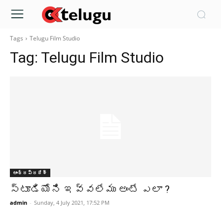
Tags
Telugu Film Studio
Tag:
Telugu Film Studio
ఆంధ్రప్రదేశ్‌
స్టూడియోని ఇవ్వలేము అంటే ఎలా ?
admin
-
Sunday, 4 July 2021, 17:52 PM