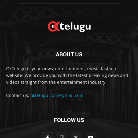
ABOUT US
OkTelugu is your news, entertainment, music fashion
website. We provide you with the latest breaking news and
videos straight from the entertainment industry.
Contact us:
oktelugu.com@gmail.com
FOLLOW US