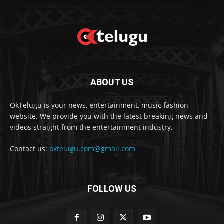
ABOUT US
OkTelugu is your news, entertainment, music fashion
website. We provide you with the latest breaking news and
videos straight from the entertainment industry.
Contact us:
oktelugu.com@gmail.com
FOLLOW US