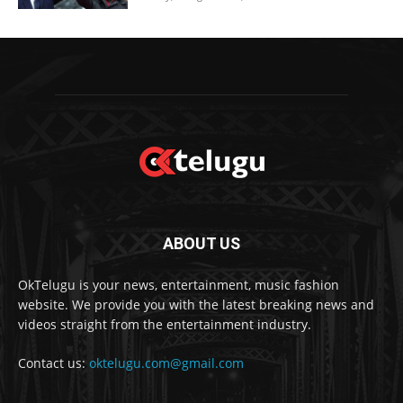
ABOUT US
OkTelugu is your news, entertainment, music fashion
website. We provide you with the latest breaking news and
videos straight from the entertainment industry.
Contact us:
oktelugu.com@gmail.com