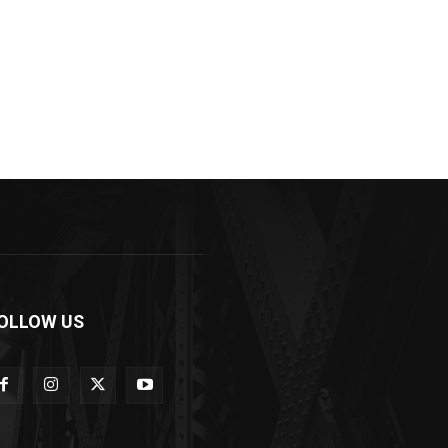
OLLOW US