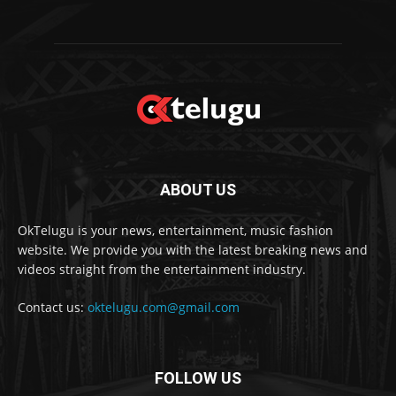
ABOUT US
OkTelugu is your news, entertainment, music fashion
website. We provide you with the latest breaking news and
videos straight from the entertainment industry.
Contact us:
oktelugu.com@gmail.com
FOLLOW US