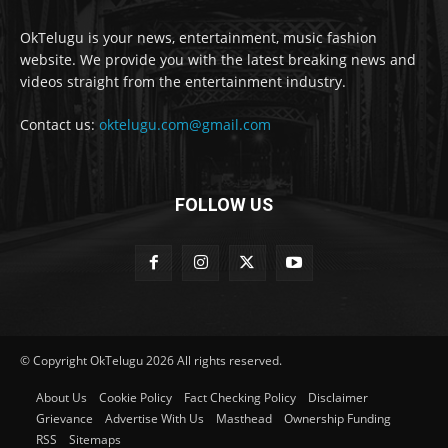
OkTelugu is your news, entertainment, music fashion
website. We provide you with the latest breaking news and
videos straight from the entertainment industry.
Contact us:
oktelugu.com@gmail.com
FOLLOW US
© Copyright OkTelugu 2026 All rights reserved.
About Us
Cookie Policy
Fact Checking Policy
Disclaimer
Grievance
Advertise With Us
Masthead
Ownership Funding
RSS
Sitemaps