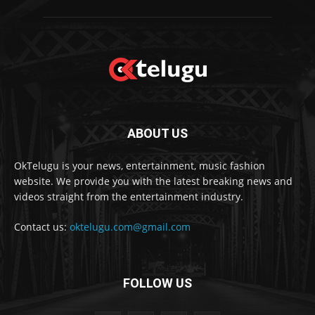
ABOUT US
OkTelugu is your news, entertainment, music fashion
website. We provide you with the latest breaking news and
videos straight from the entertainment industry.
Contact us:
oktelugu.com@gmail.com
FOLLOW US