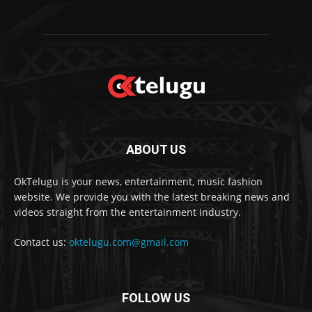
ABOUT US
OkTelugu is your news, entertainment, music fashion
website. We provide you with the latest breaking news and
videos straight from the entertainment industry.
Contact us:
oktelugu.com@gmail.com
FOLLOW US