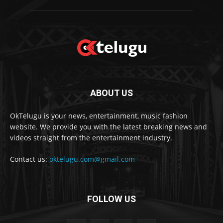
ABOUT US
OkTelugu is your news, entertainment, music fashion
website. We provide you with the latest breaking news and
videos straight from the entertainment industry.
Contact us:
oktelugu.com@gmail.com
FOLLOW US