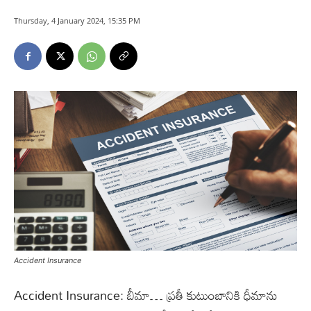
Thursday, 4 January 2024, 15:35 PM
Accident Insurance
Accident Insurance: బీమా… ప్రతీ కుటుంబానికి ధీమాను