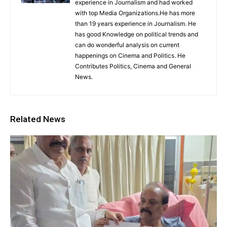
experience in Journalism and had worked
with top Media Organizations.He has more
than 19 years experience in Journalism. He
has good Knowledge on political trends and
can do wonderful analysis on current
happenings on Cinema and Politics. He
Contributes Politics, Cinema and General
News.
Related News