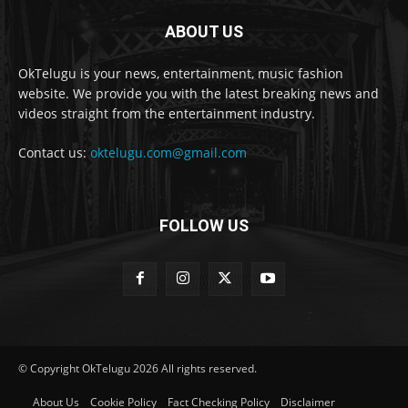
ABOUT US
OkTelugu is your news, entertainment, music fashion
website. We provide you with the latest breaking news and
videos straight from the entertainment industry.
Contact us:
oktelugu.com@gmail.com
FOLLOW US
© Copyright OkTelugu 2026 All rights reserved.
About Us
Cookie Policy
Fact Checking Policy
Disclaimer