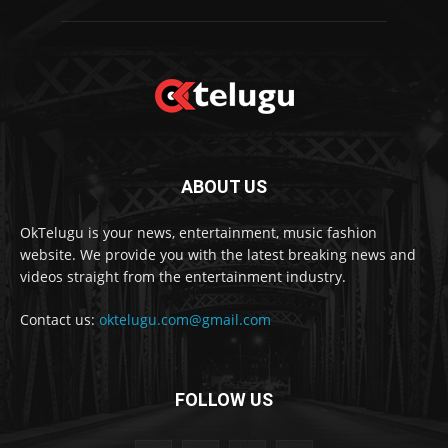
ABOUT US
OkTelugu is your news, entertainment, music fashion
website. We provide you with the latest breaking news and
videos straight from the entertainment industry.
Contact us:
oktelugu.com@gmail.com
FOLLOW US